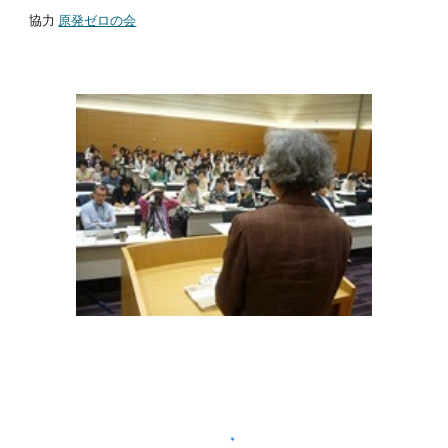
協力
原発ゼロの会