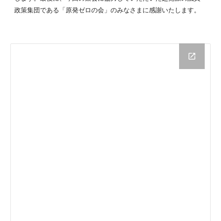
政策集団である「原発ゼロの会」のみなさまに感謝いたします。