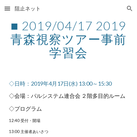
阻止ネット
Skip to main content
Skip to navigation
■ 2019/04/17 2019
青森視察ツアー事前
学習会
◇日時：2019年4月17日(水) 13:00～15:30
◇会場：パルシステム連合会 ２階多目的ルーム
◇プログラム
12:40 受付・開場
13:00 主催者あいさつ